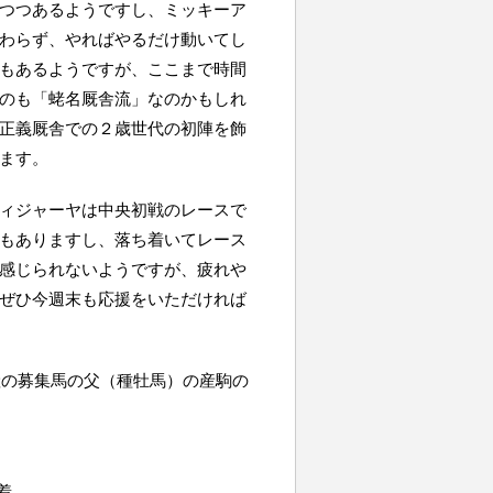
つつあるようですし、ミッキーア
わらず、やればやるだけ動いてし
もあるようですが、ここまで時間
のも「蛯名厩舎流」なのかもしれ
正義厩舎での２歳世代の初陣を飾
ます。
ィジャーヤは中央初戦のレースで
もありますし、落ち着いてレース
感じられないようですが、疲れや
ぜひ今週末も応援をいただければ
産の募集馬の父（種牡馬）の産駒の
着