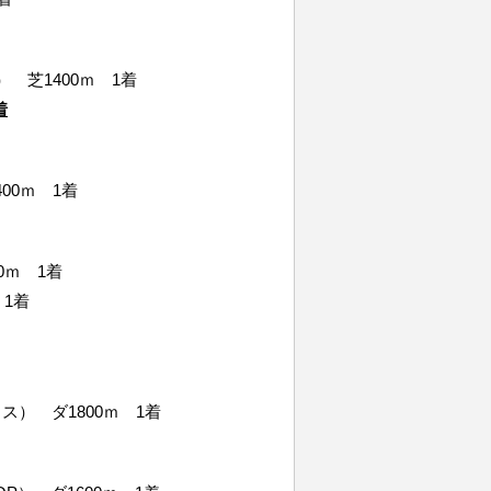
 芝1400ｍ 1着
着
00ｍ 1着
0ｍ 1着
 1着
ス） ダ1800ｍ 1着