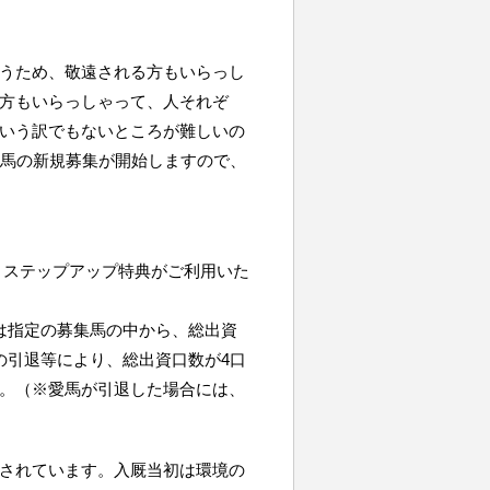
うため、敬遠される方もいらっし
方もいらっしゃって、人それぞ
いう訳でもないところが難しいの
歳馬の新規募集が開始しますので、
規・ステップアップ特典がご利用いた
は指定の募集馬の中から、総出資
の引退等により、総出資口数が4口
。（※愛馬が引退した場合には、
されています。入厩当初は環境の