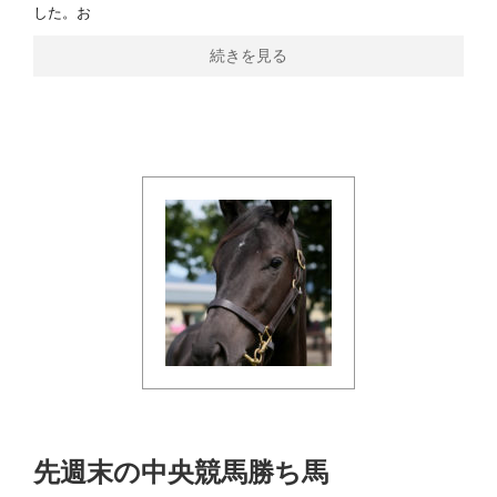
した。お
続きを見る
先週末の中央競馬勝ち馬