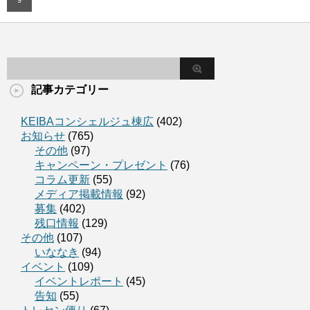
9
記事カテゴリー
KEIBAコンシェルジュ棟広
(402)
お知らせ
(765)
その他
(97)
キャンペーン・プレゼント
(76)
コラム更新
(55)
メディア掲載情報
(92)
募集
(402)
残口情報
(129)
その他
(107)
いななき
(94)
イベント
(109)
イベントレポート
(45)
告知
(55)