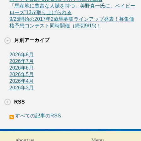
「馬産地に豊富な人脈を持つ」美野真一氏に、ベイビー
ローズ’13が取り上げられる
9/25開始の2017年2歳馬募集ラインアップ発表！募集価
格予想コンテスト同時開催（締切9/15)！
月別アーカイブ
2026年8月
2026年7月
2026年6月
2026年5月
2026年4月
2026年3月
RSS
すべての記事のRSS